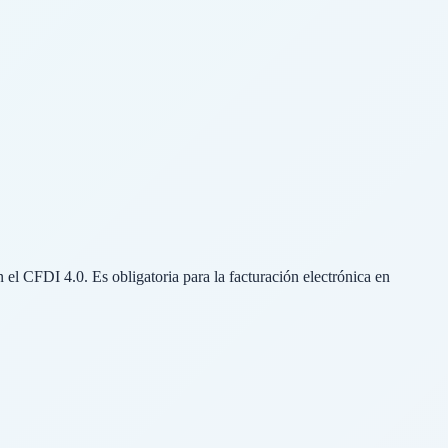
 el CFDI 4.0. Es obligatoria para la facturación electrónica en