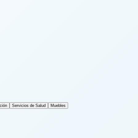
ción
Servicios de Salud
Muebles