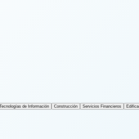
Tecnologías de Información
Construcción
Servicios Financieros
Edifica