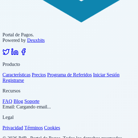
Portal de Pagos.
Powered by
Deuxbits
Producto
Características
Precios
Programa de Referidos
Iniciar Sesión
Registrarse
Recursos
FAQ
Blog
Soporte
Email:
Cargando email...
Legal
Privacidad
Términos
Cookies