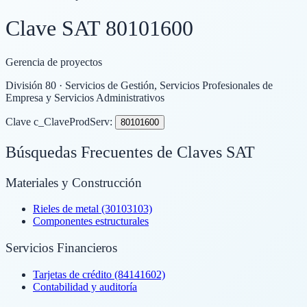
Clave SAT
80101600
Gerencia de proyectos
División
80
· Servicios de Gestión, Servicios Profesionales de
Empresa y Servicios Administrativos
Clave c_ClaveProdServ:
80101600
Búsquedas Frecuentes de Claves SAT
Materiales y Construcción
Rieles de metal (30103103)
Componentes estructurales
Servicios Financieros
Tarjetas de crédito (84141602)
Contabilidad y auditoría