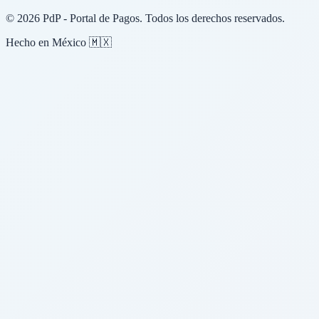
© 2026 PdP - Portal de Pagos. Todos los derechos reservados.
Hecho en México 🇲🇽