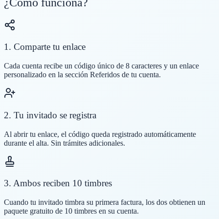
¿Cómo funciona?
1. Comparte tu enlace
Cada cuenta recibe un código único de 8 caracteres y un enlace
personalizado en la sección
Referidos
de tu cuenta.
2. Tu invitado se registra
Al abrir tu enlace, el código queda registrado automáticamente
durante el alta. Sin trámites adicionales.
3. Ambos reciben 10 timbres
Cuando tu invitado timbra su
primera factura
, los dos obtienen un
paquete gratuito de 10 timbres en su cuenta.