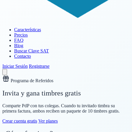
Características
Precios
FAQ
Blog
Buscar Clave SAT
Contacto
Iniciar Sesión
Registrarse
Programa de Referidos
Invita y gana timbres gratis
Comparte PdP con tus colegas. Cuando tu invitado timbra su
primera factura, ambos reciben un paquete de
10 timbres gratis
.
Crear cuenta gratis
Ver planes