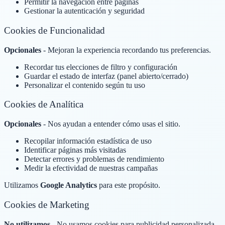
Permitir la navegación entre páginas
Gestionar la autenticación y seguridad
Cookies de Funcionalidad
Opcionales
- Mejoran la experiencia recordando tus preferencias.
Recordar tus elecciones de filtro y configuración
Guardar el estado de interfaz (panel abierto/cerrado)
Personalizar el contenido según tu uso
Cookies de Analítica
Opcionales
- Nos ayudan a entender cómo usas el sitio.
Recopilar información estadística de uso
Identificar páginas más visitadas
Detectar errores y problemas de rendimiento
Medir la efectividad de nuestras campañas
Utilizamos
Google Analytics
para este propósito.
Cookies de Marketing
No utilizamos
- No usamos cookies para publicidad personalizada.