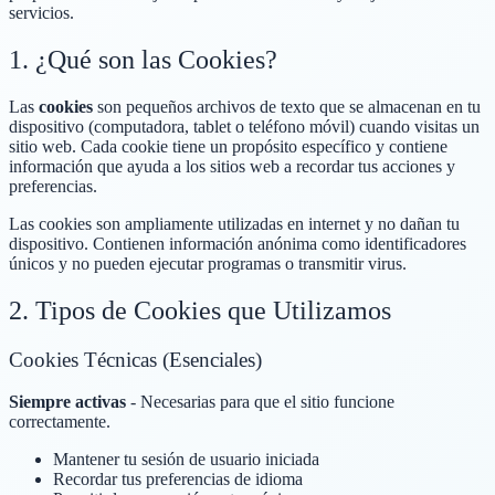
servicios.
1. ¿Qué son las Cookies?
Las
cookies
son pequeños archivos de texto que se almacenan en tu
dispositivo (computadora, tablet o teléfono móvil) cuando visitas un
sitio web. Cada cookie tiene un propósito específico y contiene
información que ayuda a los sitios web a recordar tus acciones y
preferencias.
Las cookies son ampliamente utilizadas en internet y no dañan tu
dispositivo. Contienen información anónima como identificadores
únicos y no pueden ejecutar programas o transmitir virus.
2. Tipos de Cookies que Utilizamos
Cookies Técnicas (Esenciales)
Siempre activas
- Necesarias para que el sitio funcione
correctamente.
Mantener tu sesión de usuario iniciada
Recordar tus preferencias de idioma