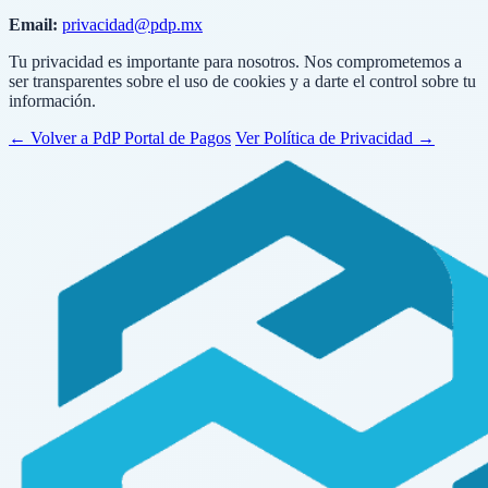
Email:
privacidad@pdp.mx
Tu privacidad es importante para nosotros. Nos comprometemos a
ser transparentes sobre el uso de cookies y a darte el control sobre tu
información.
← Volver a PdP Portal de Pagos
Ver Política de Privacidad →