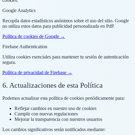
cookies:
Google Analytics
Recopila datos estadísticos anónimos sobre el uso del sitio. Google
no utiliza estos datos para publicidad personalizada en PdP.
Política de cookies de Google →
Firebase Authentication
Utiliza cookies esenciales para mantener tu sesión de autenticación
segura.
Política de privacidad de Firebase →
6. Actualizaciones de esta Política
Podemos actualizar esta política de cookies periódicamente para:
Reflejar cambios en nuestro uso de cookies
Cumplir con nuevas regulaciones
Mejorar la transparencia con nuestros usuarios
Los cambios significativos serán notificados mediante: