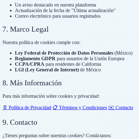
Un aviso destacado en nuestra plataforma
Actualización de la fecha de "Última actualización"
Correo electrónico para usuarios registrados
7. Marco Legal
Nuestra política de cookies cumple con:
Ley Federal de Protección de Datos Personales
(México)
Reglamento GDPR
para usuarios de la Unión Europea
CCPA/CPRA
para residentes de California
LGI (Ley General de Internet)
de México
8. Más Información
Para más información sobre cookies y privacidad:
📄
Política de Privacidad
📋
Términos y Condiciones
✉️
Contacto
9. Contacto
¿Tienes preguntas sobre nuestras cookies? Contáctanos: