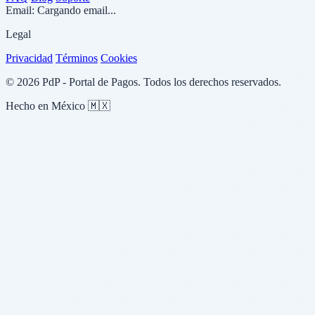
Email:
Cargando email...
Legal
Privacidad
Términos
Cookies
© 2026 PdP - Portal de Pagos. Todos los derechos reservados.
Hecho en México 🇲🇽