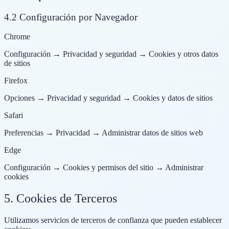
4.2 Configuración por Navegador
Chrome
Configuración → Privacidad y seguridad → Cookies y otros datos
de sitios
Firefox
Opciones → Privacidad y seguridad → Cookies y datos de sitios
Safari
Preferencias → Privacidad → Administrar datos de sitios web
Edge
Configuración → Cookies y permisos del sitio → Administrar
cookies
5. Cookies de Terceros
Utilizamos servicios de terceros de confianza que pueden establecer