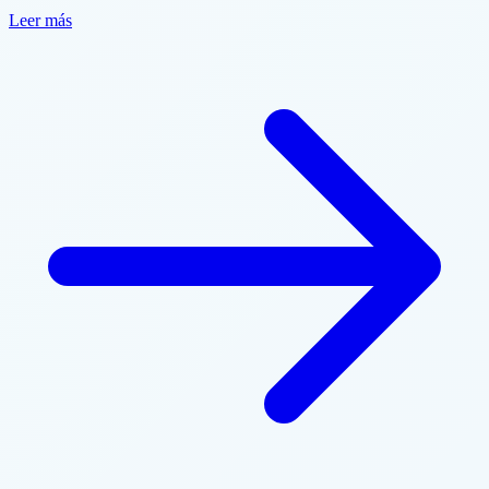
Leer más