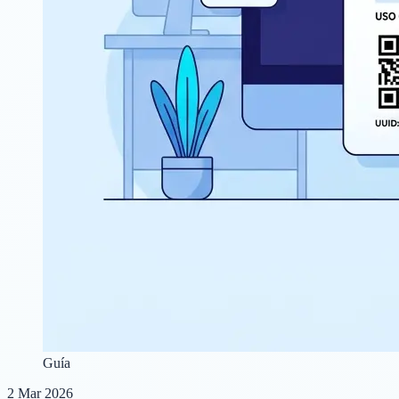
Guía
2 Mar 2026