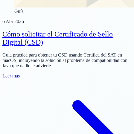
Guía
6 Abr 2026
Cómo solicitar el Certificado de Sello
Digital (CSD)
Guía práctica para obtener tu CSD usando Certifica del SAT en
macOS, incluyendo la solución al problema de compatibilidad con
Java que nadie te advierte.
Leer más