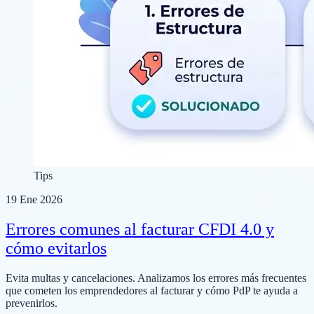
Tips
19 Ene 2026
Errores comunes al facturar CFDI 4.0 y
cómo evitarlos
Evita multas y cancelaciones. Analizamos los errores más frecuentes
que cometen los emprendedores al facturar y cómo PdP te ayuda a
prevenirlos.