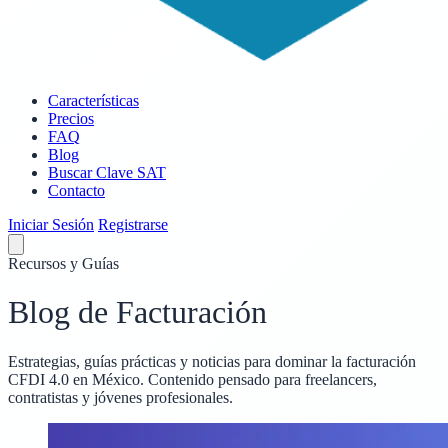
Características
Precios
FAQ
Blog
Buscar Clave SAT
Contacto
Iniciar Sesión
Registrarse
Recursos y Guías
Blog de Facturación
Estrategias, guías prácticas y noticias para dominar la facturación
CFDI 4.0 en México. Contenido pensado para freelancers,
contratistas y jóvenes profesionales.