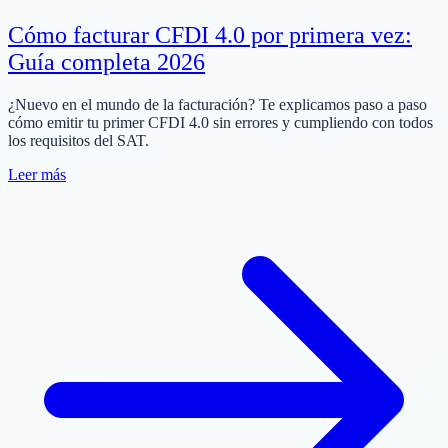
Cómo facturar CFDI 4.0 por primera vez:
Guía completa 2026
¿Nuevo en el mundo de la facturación? Te explicamos paso a paso
cómo emitir tu primer CFDI 4.0 sin errores y cumpliendo con todos
los requisitos del SAT.
Leer más