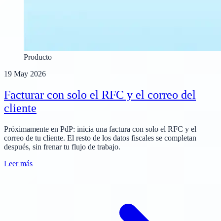
Producto
19 May 2026
Facturar con solo el RFC y el correo del
cliente
Próximamente en PdP: inicia una factura con solo el RFC y el
correo de tu cliente. El resto de los datos fiscales se completan
después, sin frenar tu flujo de trabajo.
Leer más