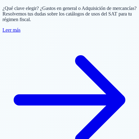
¿Qué clave elegir? ¿Gastos en general o Adquisición de mercancías?
Resolvemos tus dudas sobre los catálogos de usos del SAT para tu
régimen fiscal.
Leer más