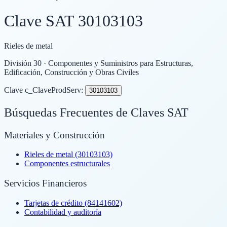
Clave SAT
30103103
Rieles de metal
División
30
· Componentes y Suministros para Estructuras,
Edificación, Construcción y Obras Civiles
Clave c_ClaveProdServ:
30103103
Búsquedas Frecuentes de Claves SAT
Materiales y Construcción
Rieles de metal (30103103)
Componentes estructurales
Servicios Financieros
Tarjetas de crédito (84141602)
Contabilidad y auditoría