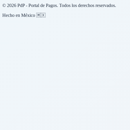
© 2026 PdP - Portal de Pagos. Todos los derechos reservados.
Hecho en México 🇲🇽