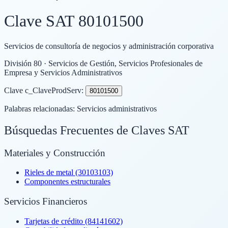
Clave SAT
80101500
Servicios de consultoría de negocios y administración corporativa
División
80
· Servicios de Gestión, Servicios Profesionales de
Empresa y Servicios Administrativos
Clave c_ClaveProdServ:
80101500
Palabras relacionadas:
Servicios administrativos
Búsquedas Frecuentes de Claves SAT
Materiales y Construcción
Rieles de metal (30103103)
Componentes estructurales
Servicios Financieros
Tarjetas de crédito (84141602)