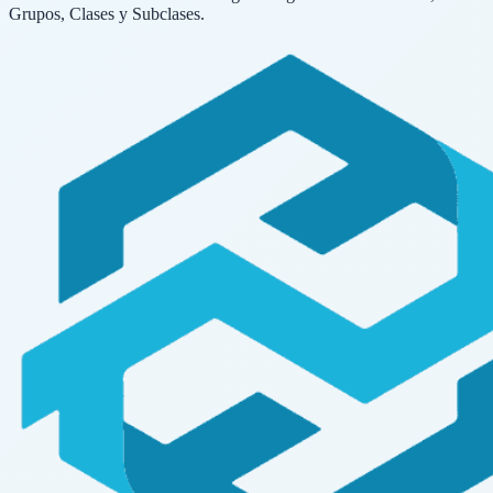
Grupos, Clases y Subclases.