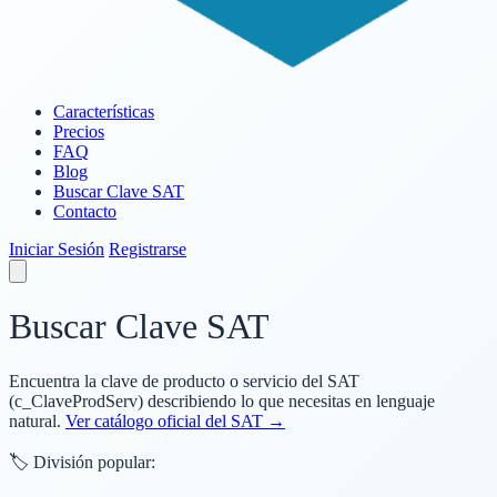
Características
Precios
FAQ
Blog
Buscar Clave SAT
Contacto
Iniciar Sesión
Registrarse
Buscar Clave SAT
Encuentra la clave de producto o servicio del SAT
(c_ClaveProdServ) describiendo lo que necesitas en lenguaje
natural.
Ver catálogo oficial del SAT →
🏷️ División popular: