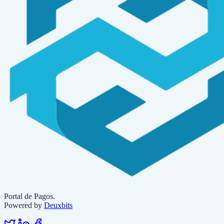
Portal de Pagos.
Powered by
Deuxbits