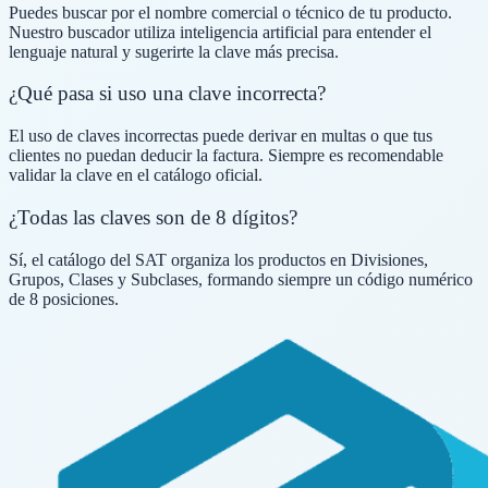
Puedes buscar por el nombre comercial o técnico de tu producto.
Nuestro buscador utiliza inteligencia artificial para entender el
lenguaje natural y sugerirte la clave más precisa.
¿Qué pasa si uso una clave incorrecta?
El uso de claves incorrectas puede derivar en multas o que tus
clientes no puedan deducir la factura. Siempre es recomendable
validar la clave en el catálogo oficial.
¿Todas las claves son de 8 dígitos?
Sí, el catálogo del SAT organiza los productos en Divisiones,
Grupos, Clases y Subclases, formando siempre un código numérico
de 8 posiciones.