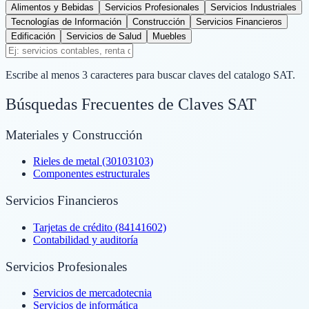
Alimentos y Bebidas
Servicios Profesionales
Servicios Industriales
Tecnologías de Información
Construcción
Servicios Financieros
Edificación
Servicios de Salud
Muebles
Escribe al menos 3 caracteres para buscar claves del catalogo SAT.
Búsquedas Frecuentes de Claves SAT
Materiales y Construcción
Rieles de metal (30103103)
Componentes estructurales
Servicios Financieros
Tarjetas de crédito (84141602)
Contabilidad y auditoría
Servicios Profesionales
Servicios de mercadotecnia
Servicios de informática