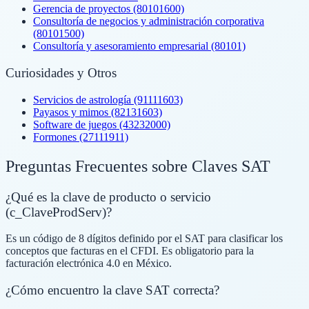
Gerencia de proyectos (80101600)
Consultoría de negocios y administración corporativa
(80101500)
Consultoría y asesoramiento empresarial (80101)
Curiosidades y Otros
Servicios de astrología (91111603)
Payasos y mimos (82131603)
Software de juegos (43232000)
Formones (27111911)
Preguntas Frecuentes sobre Claves SAT
¿Qué es la clave de producto o servicio
(c_ClaveProdServ)?
Es un código de 8 dígitos definido por el SAT para clasificar los
conceptos que facturas en el CFDI. Es obligatorio para la
facturación electrónica 4.0 en México.
¿Cómo encuentro la clave SAT correcta?