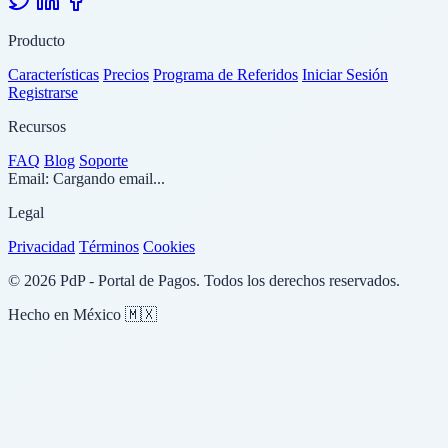
Producto
Características
Precios
Programa de Referidos
Iniciar Sesión
Registrarse
Recursos
FAQ
Blog
Soporte
Email:
Cargando email...
Legal
Privacidad
Términos
Cookies
© 2026 PdP - Portal de Pagos. Todos los derechos reservados.
Hecho en México 🇲🇽