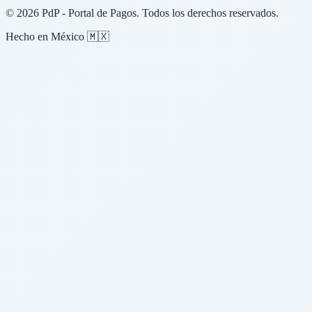
© 2026 PdP - Portal de Pagos. Todos los derechos reservados.
Hecho en México 🇲🇽