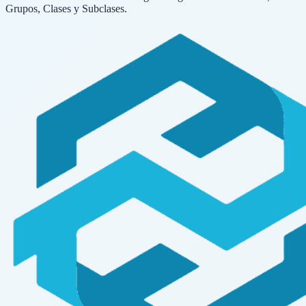
Grupos, Clases y Subclases.