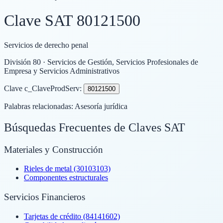
Clave SAT
80121500
Servicios de derecho penal
División
80
· Servicios de Gestión, Servicios Profesionales de
Empresa y Servicios Administrativos
Clave c_ClaveProdServ:
80121500
Palabras relacionadas:
Asesoría jurídica
Búsquedas Frecuentes de Claves SAT
Materiales y Construcción
Rieles de metal (30103103)
Componentes estructurales
Servicios Financieros
Tarjetas de crédito (84141602)