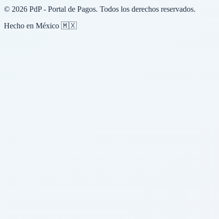
© 2026 PdP - Portal de Pagos. Todos los derechos reservados.
Hecho en México 🇲🇽