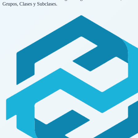
Grupos, Clases y Subclases.