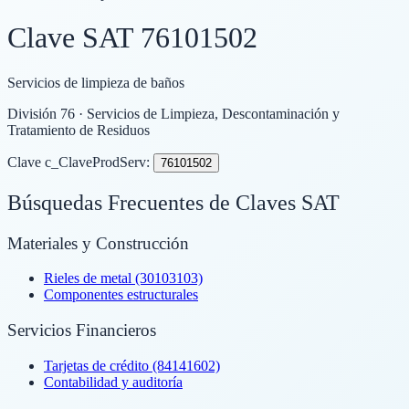
Clave SAT
76101502
Servicios de limpieza de baños
División
76
· Servicios de Limpieza, Descontaminación y
Tratamiento de Residuos
Clave c_ClaveProdServ:
76101502
Búsquedas Frecuentes de Claves SAT
Materiales y Construcción
Rieles de metal (30103103)
Componentes estructurales
Servicios Financieros
Tarjetas de crédito (84141602)
Contabilidad y auditoría