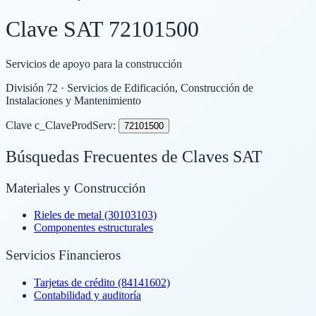
Clave SAT
72101500
Servicios de apoyo para la construcción
División
72
· Servicios de Edificación, Construcción de
Instalaciones y Mantenimiento
Clave c_ClaveProdServ:
72101500
Búsquedas Frecuentes de Claves SAT
Materiales y Construcción
Rieles de metal (30103103)
Componentes estructurales
Servicios Financieros
Tarjetas de crédito (84141602)
Contabilidad y auditoría