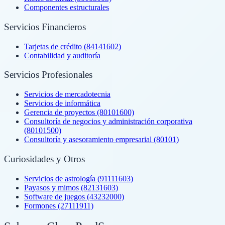
Componentes estructurales
Servicios Financieros
Tarjetas de crédito (84141602)
Contabilidad y auditoría
Servicios Profesionales
Servicios de mercadotecnia
Servicios de informática
Gerencia de proyectos (80101600)
Consultoría de negocios y administración corporativa
(80101500)
Consultoría y asesoramiento empresarial (80101)
Curiosidades y Otros
Servicios de astrología (91111603)
Payasos y mimos (82131603)
Software de juegos (43232000)
Formones (27111911)