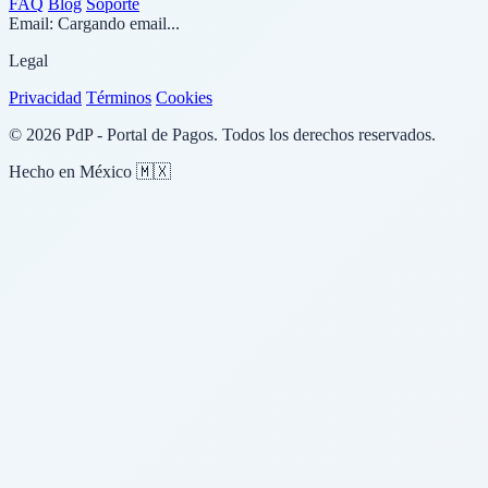
FAQ
Blog
Soporte
Email:
Cargando email...
Legal
Privacidad
Términos
Cookies
© 2026 PdP - Portal de Pagos. Todos los derechos reservados.
Hecho en México 🇲🇽