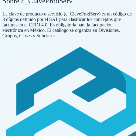
Sobre c_ClaveProdServ
La clave de producto o servicio (c_ClaveProdServ) es un código de
8 dígitos definido por el SAT para clasificar los conceptos que
facturas en el CFDI 4.0. Es obligatoria para la facturación
electrónica en México. El catálogo se organiza en Divisiones,
Grupos, Clases y Subclases.