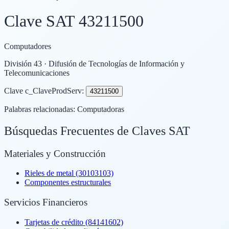
Clave SAT
43211500
Computadores
División
43
· Difusión de Tecnologías de Información y
Telecomunicaciones
Clave c_ClaveProdServ:
43211500
Palabras relacionadas:
Computadoras
Búsquedas Frecuentes de Claves SAT
Materiales y Construcción
Rieles de metal (30103103)
Componentes estructurales
Servicios Financieros
Tarjetas de crédito (84141602)