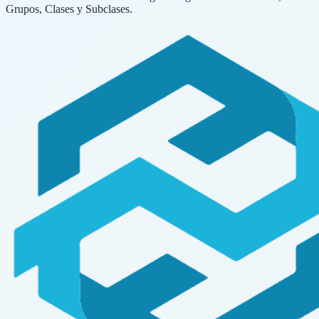
Grupos, Clases y Subclases.