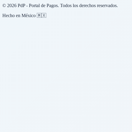
© 2026 PdP - Portal de Pagos. Todos los derechos reservados.
Hecho en México 🇲🇽